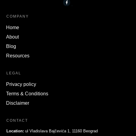
COMPANY
Home
About
Blog
Resources
LEGAL
Privacy policy
Terms & Conditions
Disclaimer
CONTACT
Location:
ul Vladislava Bajčevića 1, 11160 Beograd