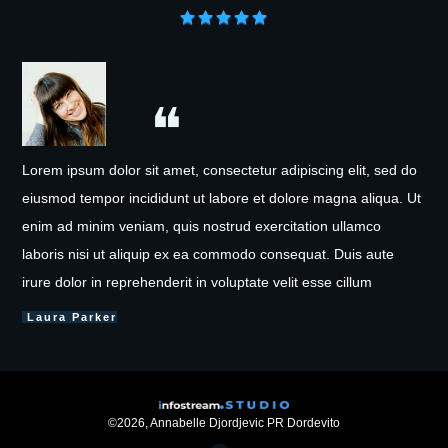
❝
Lorem ipsum dolor sit amet, consectetur adipiscing elit, sed do
eiusmod tempor incididunt ut labore et dolore magna aliqua. Ut
enim ad minim veniam, quis nostrud exercitation ullamco
laboris nisi ut aliquip ex ea commodo consequat. Duis aute
irure dolor in reprehenderit in voluptate velit esse cillum
Laura Parker
©
2026
,
Annabelle Djordjevic PR Dordevito